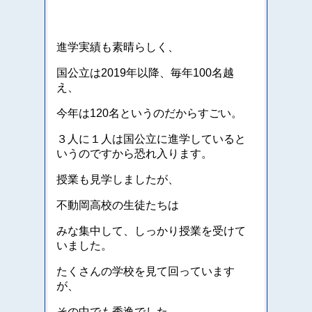
進学実績も素晴らしく、
国公立は2019年以降、毎年100名越
え、
今年は120名というのだからすごい。
３人に１人は国公立に進学していると
いうのですから恐れ入ります。
授業も見学しましたが、
不動岡高校の生徒たちは
みな集中して、しっかり授業を受けて
いました。
たくさんの学校を見て回っています
が、
その中でも秀逸でした。