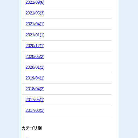
2021/09(6)
2021/05(3)
2021/04(1)
2021/01(1)
2020/12(1)
2020/05(2)
2020/01(1)
2019/04(1)
2018/04(2)
2017/05(1)
2017/03(1)
カテゴリ別