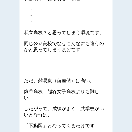
・
・
・
私立高校？と思ってしまう環境です。
同じ公立高校でなぜこんなにも違うの
かと思ってしまうほどです。
ただ、難易度（偏差値）は高い。
熊谷高校、熊谷女子高校よりも難し
い。
したがって、成績がよく、共学校がい
いとなれば、
「不動岡」となってくるわけです。