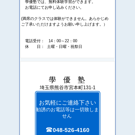
學優塾では、無料体験学習ができます。
お電話にてお申し込みください。
(満席のクラスでは体験ができません。あらかじめ
ご了承いただけますようお願い申し上げます。）
電話受付： 14：00～22：00
休 日： 土曜・日曜・祝祭日
學 優 塾
埼玉県熊谷市宮本町131-1
お気軽にご連絡下さい
勧誘のお電話等は一切致しま
せん
☎
048-526-4160