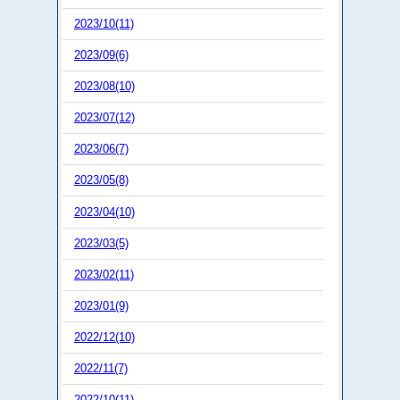
2023/10(11)
2023/09(6)
2023/08(10)
2023/07(12)
2023/06(7)
2023/05(8)
2023/04(10)
2023/03(5)
2023/02(11)
2023/01(9)
2022/12(10)
2022/11(7)
2022/10(11)