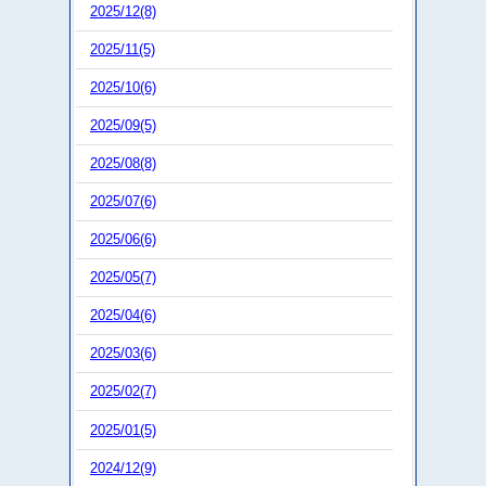
2025/12(8)
2025/11(5)
2025/10(6)
2025/09(5)
2025/08(8)
2025/07(6)
2025/06(6)
2025/05(7)
2025/04(6)
2025/03(6)
2025/02(7)
2025/01(5)
2024/12(9)