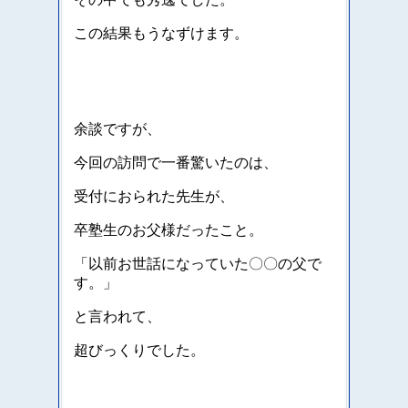
この結果もうなずけます。
余談ですが、
今回の訪問で一番驚いたのは、
受付におられた先生が、
卒塾生のお父様だったこと。
「以前お世話になっていた〇〇の父で
す。」
と言われて、
超びっくりでした。