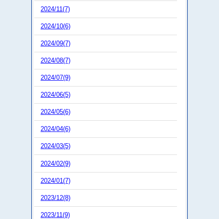
2024/11(7)
2024/10(6)
2024/09(7)
2024/08(7)
2024/07(9)
2024/06(5)
2024/05(6)
2024/04(6)
2024/03(5)
2024/02(9)
2024/01(7)
2023/12(8)
2023/11(9)