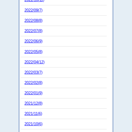
2022/09(7)
2022/08(8)
2022/07(8)
2022/06(9)
2022/05(8)
2022/04(12)
2022/03(7)
2022/02(8)
2022/01(9)
2021/12(8)
2021/11(6)
2021/10(6)