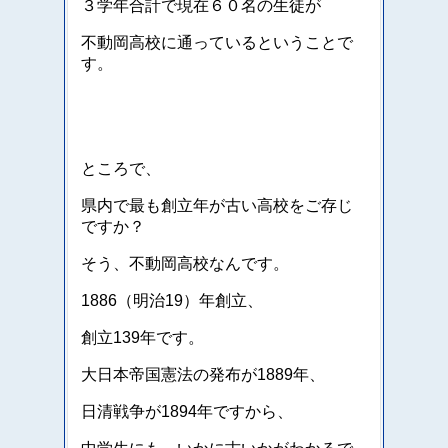
３学年合計で現在６０名の生徒が
不動岡高校に通っているということで
す。
ところで、
県内で最も創立年が古い高校をご存じ
ですか？
そう、不動岡高校なんです。
1886（明治19）年創立、
創立139年です。
大日本帝国憲法の発布が1889年、
日清戦争が1894年ですから、